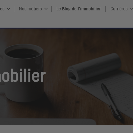
ces
Nos métiers
Le Blog de l'immobilier
Carrières
obilier