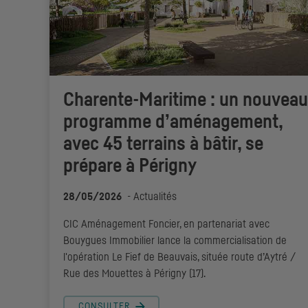
Charente-Maritime : un nouveau
programme d’aménagement,
avec 45 terrains à bâtir, se
prépare à Périgny
28/05/2026
-
Actualités
CIC
Aménagement Foncier, en partenariat avec
Bouygues Immobilier lance la commercialisation de
l'opération Le Fief de Beauvais, située route d’Aytré /
Rue des Mouettes à Périgny (17).
CONSULTER