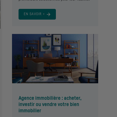
EN SAVOIR +
Agence immobilière : acheter,
investir ou vendre votre bien
immobilier