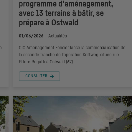
programme d’aménagement,
avec 13 terrains à bâtir, se
prépare à Ostwald
01/06/2026
-
Actualités
e
CIC
Aménagement Foncier lance la commercialisation de
la seconde tranche de l'opération Krittweg, située rue
Ettore Bugatti à Ostwald (67).
CONSULTER