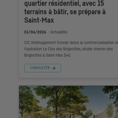
quartier résidentiel, avec 15
terrains à bâtir, se prépare à
Saint-Max
01/06/2026
-
Actualités
CIC
Aménagement Foncier lance la commercialisation d
l'opération Le Clos des Brigeottes, située chemin des
Brigeottes à Saint-Max (54).
CONSULTER