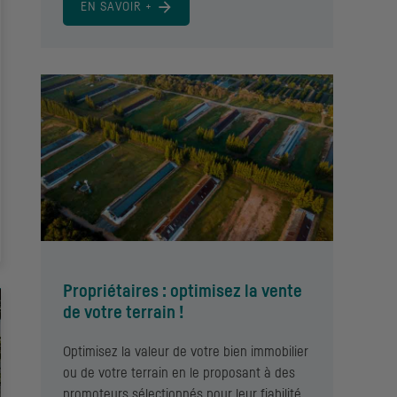
EN SAVOIR +
Propriétaires : optimisez la vente
de votre terrain !
Optimisez la valeur de votre bien immobilier
ou de votre terrain en le proposant à des
promoteurs sélectionnés pour leur fiabilité.