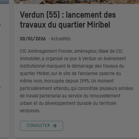
Verdun (55) : lancement des
-
travaux du quartier Miribel
20/01/2026
-
Actualités
CIC
Aménagement Foncier, aménageur, filiale de
CIC
Immobilier, a organisé ce jour à Verdun un événement
institutionnel marquant le démarrage des travaux du
quartier Miribel, sur le site de l’ancienne caserne du
même nom, inoccupée depuis 1995. Un moment
.
particulièrement attendu, qui concrétise plusieurs années
de travail partenarial au service du renouvellement
urbain et du développement durable du territoire
verdunois.
CONSULTER