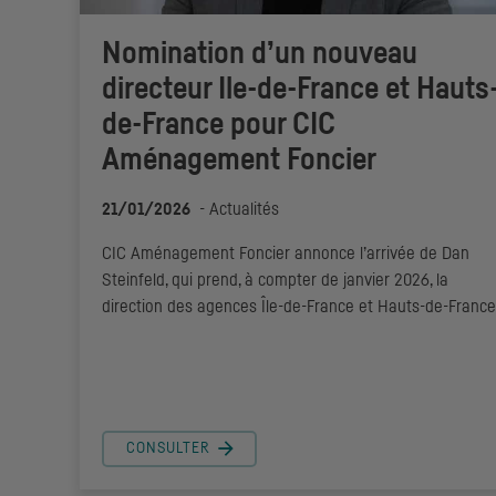
Nomination d’un nouveau
directeur Ile-de-France et Hauts
de-France pour
CIC
Aménagement Foncier
21/01/2026
-
Actualités
CIC
Aménagement Foncier annonce l’arrivée de Dan
Steinfeld, qui prend, à compter de janvier 2026, la
direction des agences Île-de-France et Hauts-de-France
CONSULTER