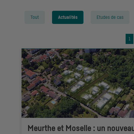
Tout
Actualités
Etudes de cas
1
Meurthe et Moselle : un nouvea