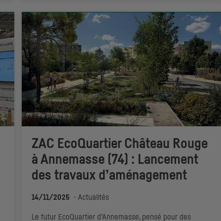
ZAC EcoQuartier Château Rouge
à Annemasse (74) : Lancement
des travaux d’aménagement
14/11/2025
-
Actualités
Le futur EcoQuartier d’Annemasse, pensé pour des