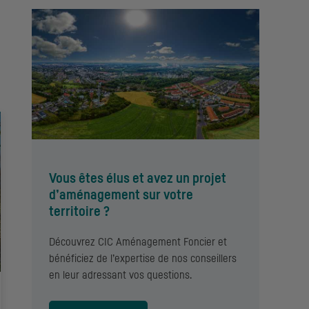
Vous êtes élus et avez un projet
d’aménagement sur votre
territoire ?
Découvrez CIC Aménagement Foncier et
bénéficiez de l’expertise de nos conseillers
en leur adressant vos questions.