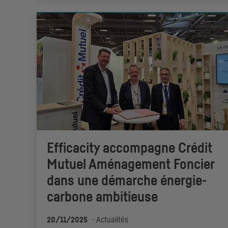
Efficacity accompagne Crédit
Mutuel Aménagement Foncier
dans une démarche énergie-
carbone ambitieuse
20/11/2025
-
Actualités