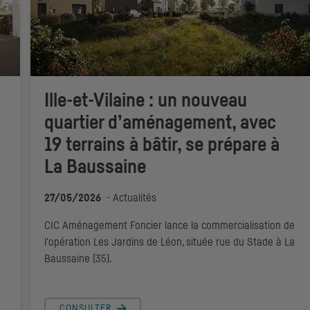
Ille-et-Vilaine : un nouveau
quartier d’aménagement, avec
19 terrains à bâtir, se prépare à
La Baussaine
27/05/2026
-
Actualités
CIC
Aménagement Foncier lance la commercialisation de
l'opération Les Jardins de Léon, située rue du Stade à La
Baussaine (35).
CONSULTER