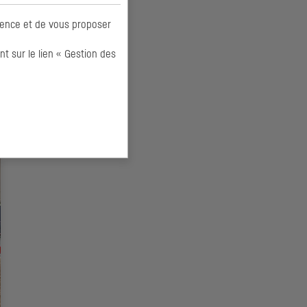
ience et de vous proposer
 sur le lien « Gestion des