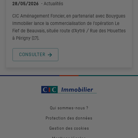
28/05/2026
-
Actualités
CIC
Aménagement Foncier, en partenariat avec Bouygues
Immobilier lance la commercialisation de l'opération Le
Fief de Beauvais, située route d’Aytré / Rue des Mouettes
à Périgny (17).
CONSULTER
Qui sommes-nous ?
Protection des données
Gestion des cookies