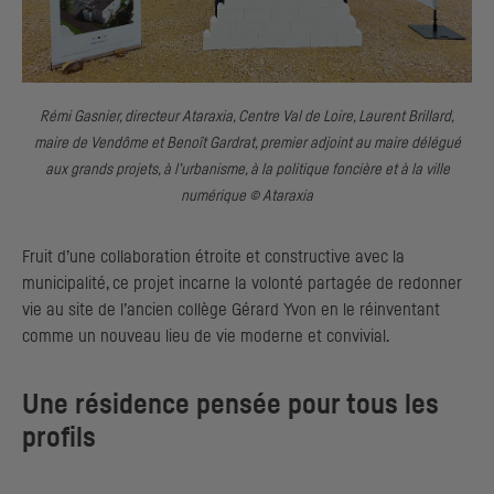
Rémi Gasnier, directeur Ataraxia, Centre Val de Loire, Laurent Brillard,
maire de Vendôme et Benoît Gardrat, premier adjoint au maire délégué
aux grands projets, à l’urbanisme, à la politique foncière et à la ville
numérique © Ataraxia
Fruit d’une collaboration étroite et constructive avec la
municipalité, ce projet incarne la volonté partagée de redonner
vie au site de l’ancien collège Gérard Yvon en le réinventant
comme un nouveau lieu de vie moderne et convivial.
Une résidence pensée pour tous les
profils