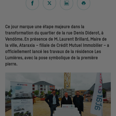
Ce jour marque une étape majeure dans la
transformation du quartier de la rue Denis Diderot, à
Vendôme. En présence de M. Laurent Brillard, Maire de
la ville, Ataraxia – filiale de Crédit Mutuel Immobilier – a
officiellement lancé les travaux de la résidence Les
Lumières, avec la pose symbolique de la première
pierre.