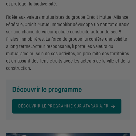
et protéger la biodiversité.
Fidèle aux valeurs mutualistes du groupe Crédit Mutuel Alliance
Fédérale, Crédit Mutuel Immobilier développe un habitat durable
sur une chaine de valeur globale construite autour de ses 8
filiales immobilières. La force du groupe lui confère une solidité
à long terme, Acteur responsable, il porte les valeurs du
mutualisme au sein de ses activités, en proximité des territoires
et en tissant des liens étroits avec les acteurs de la ville et de la
construction.
Découvrir le programme
DÉCOUVRIR LE PROGRAMME SUR ATARAXIA.FR