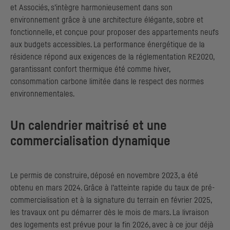
et Associés, s’intègre harmonieusement dans son
environnement grâce à une architecture élégante, sobre et
fonctionnelle, et conçue pour proposer des appartements neufs
aux budgets accessibles. La performance énergétique de la
résidence répond aux exigences de la réglementation RE2020,
garantissant confort thermique été comme hiver,
consommation carbone limitée dans le respect des normes
environnementales.
Un calendrier maitrisé et une
commercialisation dynamique
Le permis de construire, déposé en novembre 2023, a été
obtenu en mars 2024. Grâce à l’atteinte rapide du taux de pré-
commercialisation et à la signature du terrain en février 2025,
les travaux ont pu démarrer dès le mois de mars. La livraison
des logements est prévue pour la fin 2026, avec à ce jour déjà