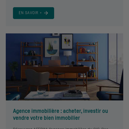
EN SAVOIR +
Agence immobilière : acheter, investir ou
vendre votre bien immobilier