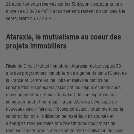
22 appartements réservés sur les 31 disponibles, pour un prix
moyen de 3 040 €/m². 9 appartements restent disponibles à la
vente, allant du T2 au T4.
Ataraxia, le mutualisme au coeur des
projets immobiliers
Filiale de Crédit Mutuel Immobilier, Ataraxia réalise depuis 30
ans des programmes immobiliers de logements dans l’Ouest de
la France et Centre Val de Loire et relève le défi d’une
construction responsable associant les enjeux économiques,
environnementaux et sociétaux. Fort de son expertise en
immobilier neuf et en réhabilitation, Ataraxia développe de
nouveaux savoir-faire sur l’écoconstruction, notamment sur la
construction bois, l’utilisation de matériaux biosourcés et
d’énergies renouvelables et s’investit dans des projets de
renouvellement urbain afin de limiter l’artificialisation des sols