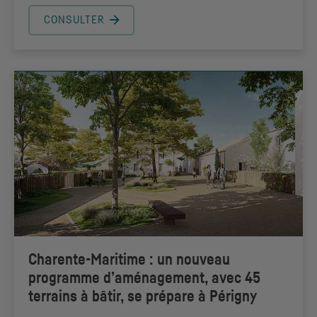
CONSULTER
Charente-Maritime : un nouveau
programme d’aménagement, avec 45
terrains à bâtir, se prépare à Périgny