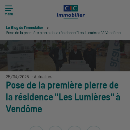
Menu
Vous êtes ici:
Le Blog de l'immobilier
Pose de la première pierre de la résidence "Les Lumières" à Vendôme
25/04/2025
-
Actualités
Pose de la première pierre de
la résidence "Les Lumières" à
Vendôme