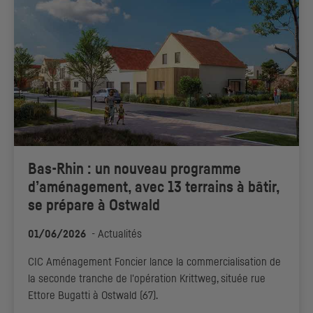
Bas-Rhin : un nouveau programme
d’aménagement, avec 13 terrains à bâtir,
se prépare à Ostwald
01/06/2026
-
Actualités
CIC
Aménagement Foncier lance la commercialisation de
la seconde tranche de l'opération Krittweg, située rue
Ettore Bugatti à Ostwald (67).