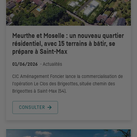
Meurthe et Moselle : un nouveau quartier
résidentiel, avec 15 terrains à bâtir, se
prépare à Saint-Max
01/06/2026
-
Actualités
CIC
Aménagement Foncier lance la commercialisation de
l'opération Le Clos des Brigeottes, située chemin des
Brigeottes à Saint-Max (54).
CONSULTER