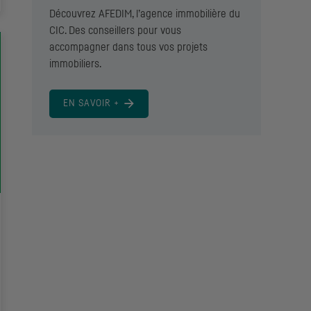
Découvrez AFEDIM, l’agence immobilière du
CIC. Des conseillers pour vous
accompagner dans tous vos projets
immobiliers.
EN SAVOIR +