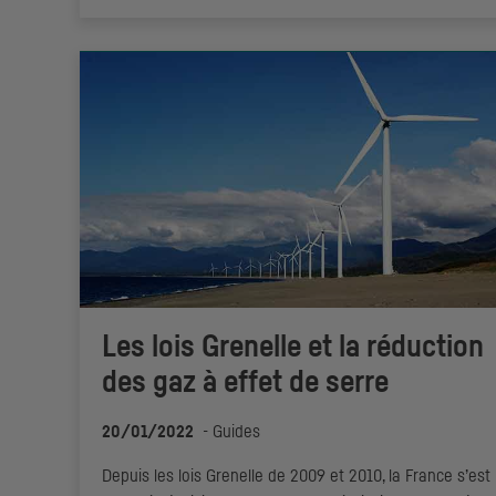
Les lois Grenelle et la réduction
des gaz à effet de serre
20/01/2022
-
Guides
Depuis les lois Grenelle de 2009 et 2010, la France s’est