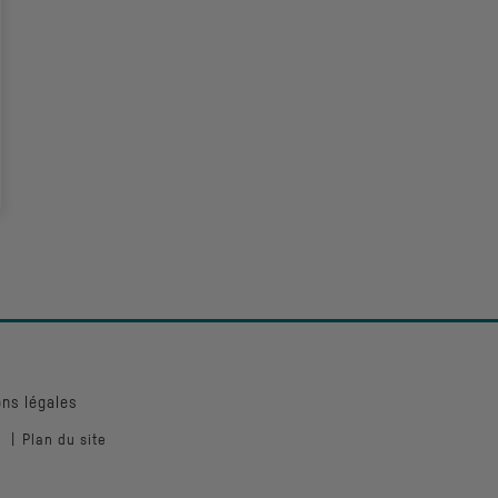
ns légales
Plan du site