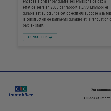
engagée à diviser par quatre ses émissions de gaz à
effet de serre en 2050 par rapport à 1990. L’immobilier
durable est au cœur de cet objectif qui suppose à la foi
la construction de bâtiments durables et la rénovation 
parc existant.
CONSULTER
Qui sommes
Guides et inform