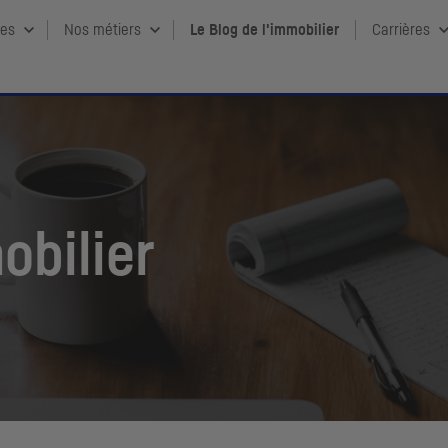
ces
Nos métiers
Le Blog de l'immobilier
Carrières
obilier