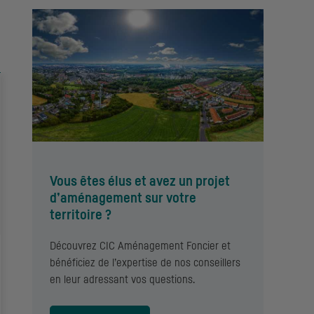
Vous êtes élus et avez un projet
d’aménagement sur votre
territoire ?
Découvrez CIC Aménagement Foncier et
bénéficiez de l’expertise de nos conseillers
en leur adressant vos questions.