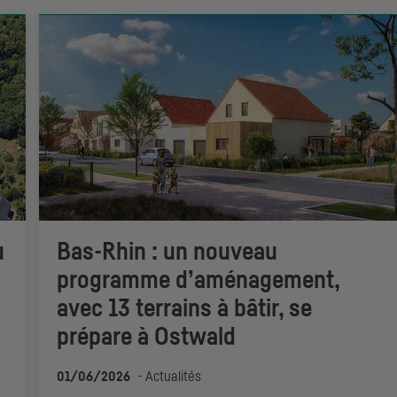
u
Bas-Rhin : un nouveau
programme d’aménagement,
avec 13 terrains à bâtir, se
prépare à Ostwald
01/06/2026
-
Actualités