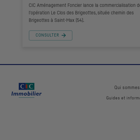
CIC
Aménagement Foncier lance la commercialisation d
l'opération Le Clos des Brigeottes, située chemin des
Brigeottes à Saint-Max (54).
CONSULTER
Qui sommes
Guides et inform