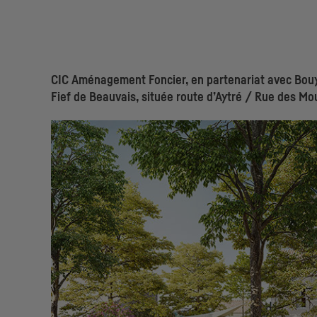
CIC
Aménagement Foncier, en partenariat avec Bouyg
Fief de Beauvais, située route d’Aytré / Rue des Mou