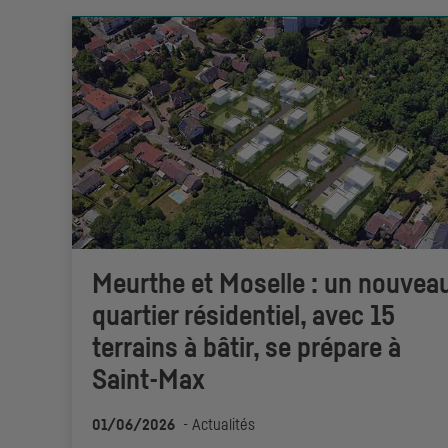
Meurthe et Moselle : un nouvea
quartier résidentiel, avec 15
terrains à bâtir, se prépare à
Saint-Max
01/06/2026
-
Actualités