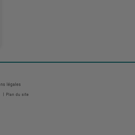
ns légales
Plan du site