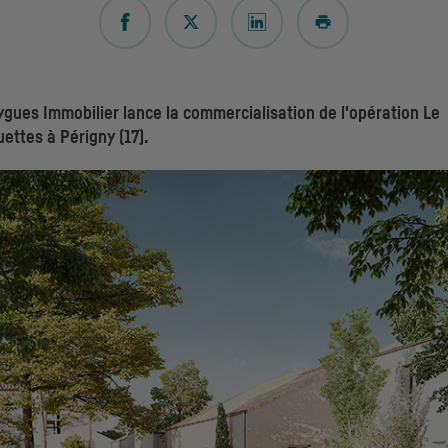
ues Immobilier lance la commercialisation de l'opération Le
ettes à Périgny (17).