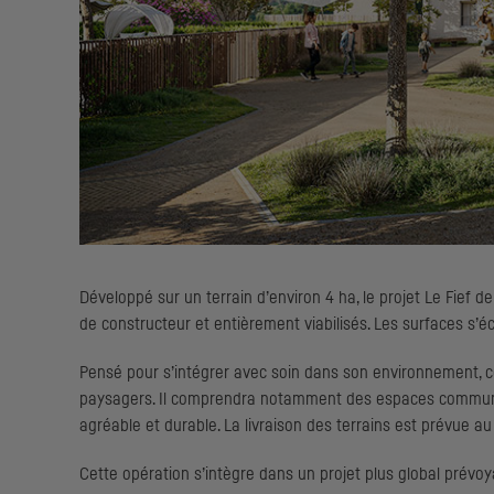
Développé sur un terrain d’environ 4 ha, le projet Le Fief d
de constructeur et entièrement viabilisés. Les surfaces s’
Pensé pour s’intégrer avec soin dans son environnement, ce
paysagers. Il comprendra notamment des espaces communs c
agréable et durable. La livraison des terrains est prévue au
Cette opération s’intègre dans un projet plus global prévoya