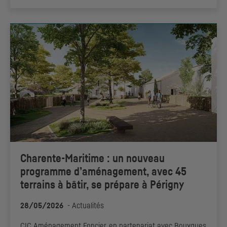
Charente-Maritime : un nouveau
programme d’aménagement, avec 45
terrains à bâtir, se prépare à Périgny
28/05/2026
-
Actualités
CIC
Aménagement Foncier, en partenariat avec Bouygues