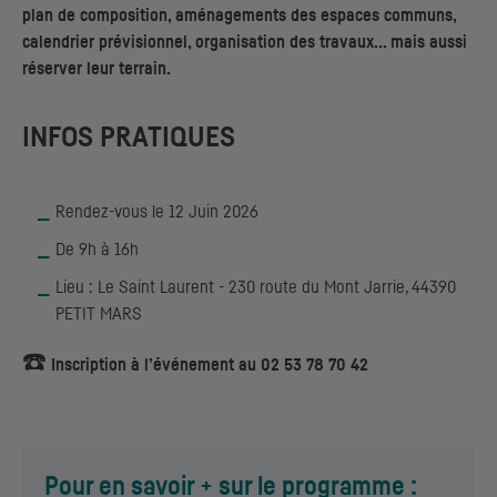
plan de composition, aménagements des espaces communs,
calendrier prévisionnel, organisation des travaux... mais aussi
réserver leur terrain.
INFOS PRATIQUES
Rendez-vous le 12 Juin 2026
De 9h à 16h
Lieu : Le Saint Laurent - 230 route du Mont Jarrie, 44390
PETIT MARS
☎️
Inscription à l’événement au 02 53 78 70 42
Pour en savoir + sur le programme :