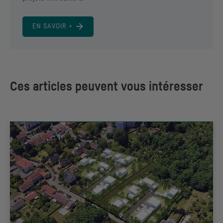
EN SAVOIR +
Ces articles peuvent vous intéresser