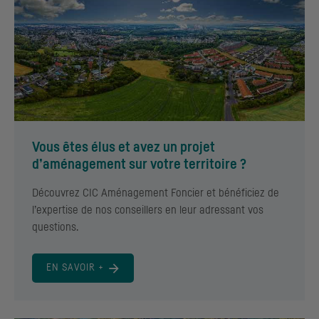
Vous êtes élus et avez un projet
d’aménagement sur votre territoire ?
Découvrez
CIC
Aménagement Foncier et bénéficiez de
l’expertise de nos conseillers en leur adressant vos
questions.
EN SAVOIR +