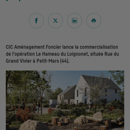
CIC
Aménagement Foncier lance la commercialisation
de l'opération Le Hameau du Loignonet, située Rue du
Grand Vivier à Petit-Mars (44).