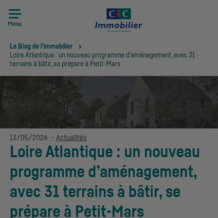
Menu
Vous êtes ici:
Le Blog de l'immobilier
Loire Atlantique : un nouveau programme d’aménagement, avec 31
terrains à bâtir, se prépare à Petit-Mars
13/05/2026
-
Actualités
Loire Atlantique : un nouveau
programme d’aménagement,
avec 31 terrains à bâtir, se
prépare à Petit-Mars