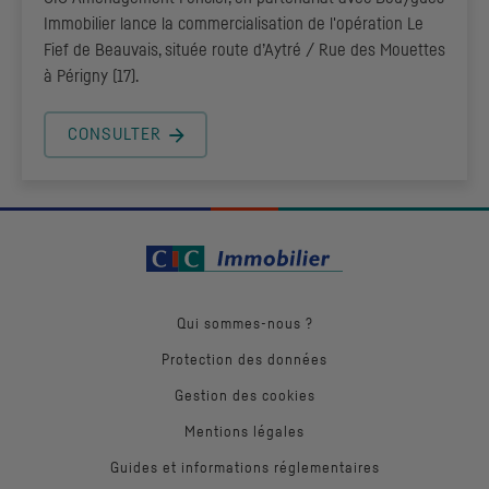
Immobilier lance la commercialisation de l'opération Le
Fief de Beauvais, située route d’Aytré / Rue des Mouettes
à Périgny (17).
CONSULTER
Qui sommes-nous ?
Protection des données
Gestion des cookies
Mentions légales
Guides et informations réglementaires