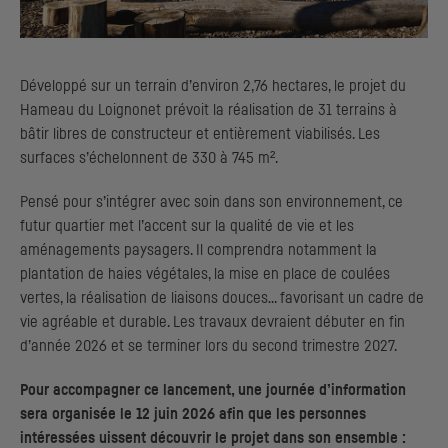
Développé sur un terrain d’environ 2,76 hectares, le projet du
Hameau du Loignonet prévoit la réalisation de 31 terrains à
bâtir libres de constructeur et entièrement viabilisés. Les
surfaces s’échelonnent de 330 à 745 m².
Pensé pour s’intégrer avec soin dans son environnement, ce
futur quartier met l’accent sur la qualité de vie et les
aménagements paysagers. Il comprendra notamment la
plantation de haies végétales, la mise en place de coulées
vertes, la réalisation de liaisons douces… favorisant un cadre de
vie agréable et durable. Les travaux devraient débuter en fin
d’année 2026 et se terminer lors du second trimestre 2027.
Pour accompagner ce lancement, une journée d’information
sera organisée le 12 juin 2026 afin que les personnes
intéressées
uissent découvrir le projet dans son ensemble :