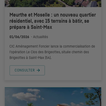
Meurthe et Moselle : un nouveau quartier
résidentiel, avec 15 terrains à bâtir, se
prépare à Saint-Max
01/06/2026
-
Actualités
CIC
Aménagement Foncier lance la commercialisation de
l'opération Le Clos des Brigeottes, située chemin des
Brigeottes à Saint-Max (54).
CONSULTER