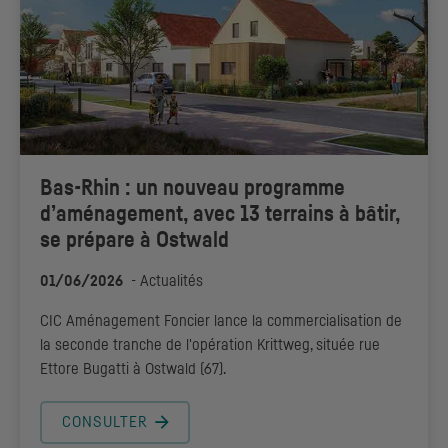
Bas-Rhin : un nouveau programme
d’aménagement, avec 13 terrains à bâtir,
se prépare à Ostwald
01/06/2026
-
Actualités
CIC
Aménagement Foncier lance la commercialisation de
la seconde tranche de l'opération Krittweg, située rue
Ettore Bugatti à Ostwald (67).
CONSULTER