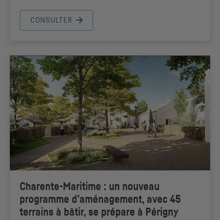
CONSULTER
Charente-Maritime : un nouveau
programme d’aménagement, avec 45
terrains à bâtir, se prépare à Périgny