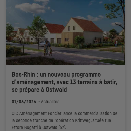
Bas-Rhin : un nouveau programme
d’aménagement, avec 13 terrains à bâtir,
se prépare à Ostwald
01/06/2026
-
Actualités
CIC
Aménagement Foncier lance la commercialisation de
la seconde tranche de l'opération Krittweg, située rue
Ettore Bugatti à Ostwald (67).