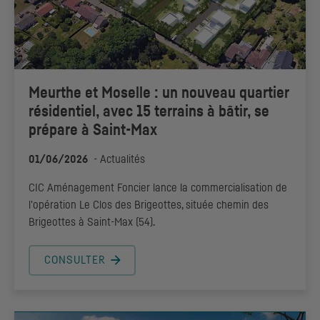
Meurthe et Moselle : un nouveau quartier
résidentiel, avec 15 terrains à bâtir, se
prépare à Saint-Max
01/06/2026
-
Actualités
CIC
Aménagement Foncier lance la commercialisation de
l'opération Le Clos des Brigeottes, située chemin des
Brigeottes à Saint-Max (54).
CONSULTER