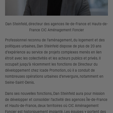
Dan Steinfeld, directeur des agences Ile-de-France et Hauts-de-
France
CIC
Aménagement Foncier
Professionnel reconnu de l’aménagement, du logement et des
politiques urbaines, Dan Steinfeld dispose de plus de 20 ans
d’expérience au service de projets complexes menés en lien
étroit avec les collectivités et les acteurs publics et privés. Il
occupait jusqu’à récemment les fonctions de Directeur du
développement chez Icade Promotion, où il a conduit de
nombreuses opérations urbaines d’envergure, notamment en
Seine-Saint-Denis.
Dans ses nouvelles fonctions, Dan Steinfeld aura pour mission
de développer et consolider l’activité des agences Île-de-France
et Hauts-de-France, deux territoires où
CIC
Aménagement
Foncier est historiquement implanté. Les équipes y portent des