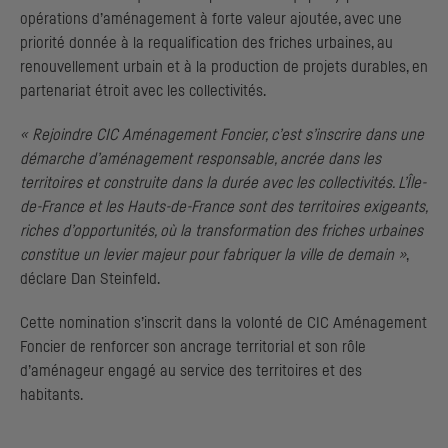
opérations d’aménagement à forte valeur ajoutée, avec une
priorité donnée à la requalification des friches urbaines, au
renouvellement urbain et à la production de projets durables, en
partenariat étroit avec les collectivités.
« Rejoindre
CIC
Aménagement Foncier, c’est s’inscrire dans une
démarche d’aménagement responsable, ancrée dans les
territoires et construite dans la durée avec les collectivités. L’Île-
de-France et les Hauts-de-France sont des territoires exigeants,
riches d’opportunités, où la transformation des friches urbaines
constitue un levier majeur pour fabriquer la ville de demain »
,
déclare Dan Steinfeld.
Cette nomination s’inscrit dans la volonté de
CIC
Aménagement
Foncier de renforcer son ancrage territorial et son rôle
d’aménageur engagé au service des territoires et des
habitants.