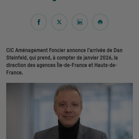
CIC
Aménagement Foncier annonce l’arrivée de Dan
Steinfeld, qui prend, à compter de janvier 2026, la
direction des agences Île-de-France et Hauts-de-
France.