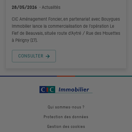
28/05/2026
-
Actualités
CIC
Aménagement Foncier, en partenariat avec Bouygues
Immobilier lance la commercialisation de l'opération Le
Fief de Beauvais, située route d’Aytré / Rue des Mouettes
à Périgny (17).
CONSULTER
Qui sommes-nous ?
Protection des données
Gestion des cookies