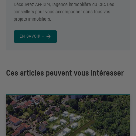
Découvrez AFEDIM, l’agence immobilière du
CIC
. Des
conseillers pour vous accompagner dans tous vos
projets immobiliers.
EN SAVOIR +
Ces articles peuvent vous intéresser