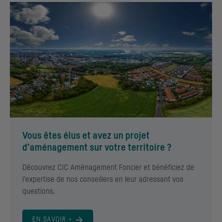
Vous êtes élus et avez un projet
d’aménagement sur votre territoire ?
Découvrez
CIC
Aménagement Foncier et bénéficiez de
l’expertise de nos conseillers en leur adressant vos
questions.
EN SAVOIR +