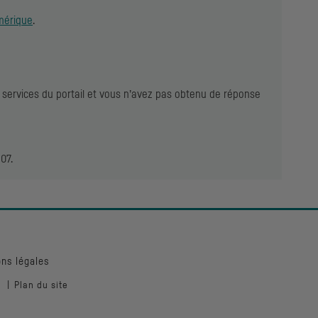
umérique
.
 services du portail et vous n’avez pas obtenu de réponse
07.
ns légales
Plan du site