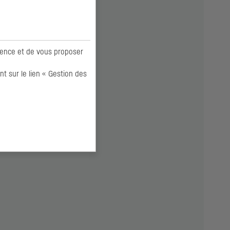
ience et de vous proposer
 sur le lien « Gestion des