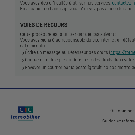
Vous avez des difficultés à utiliser nos services,
contactez-
En situation de handicap, vous n'arrivez pas à accéder à un 
VOIES DE RECOURS
Cette procédure est à utiliser dans le cas suivant :
Vous avez signalé au responsable du site internet un défau
satisfaisante.
Écrire un message au Défenseur des droits (
https://form
Contacter le délégué du Défenseur des droits dans votre 
Envoyer un courrier par la poste (gratuit, ne pas mettre 
Qui sommes
Guides et inform