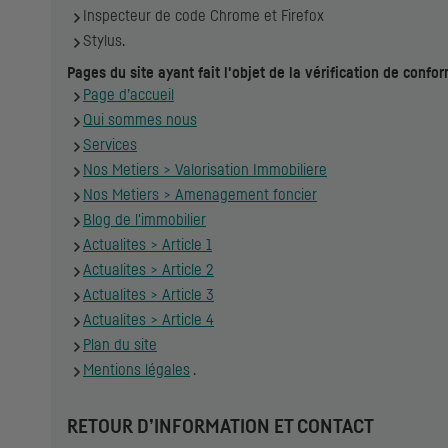
Inspecteur de code Chrome et Firefox
Stylus.
Pages du site ayant fait l'objet de la vérification de confo
Page d’accueil
Qui sommes nous
Services
Nos Metiers > Valorisation Immobiliere
Nos Metiers > Amenagement foncier
Blog de l'immobilier
Actualites > Article 1
Actualites > Article 2
Actualites > Article 3
Actualites > Article 4
Plan du site
Mentions légales
.
RETOUR D’INFORMATION ET CONTACT