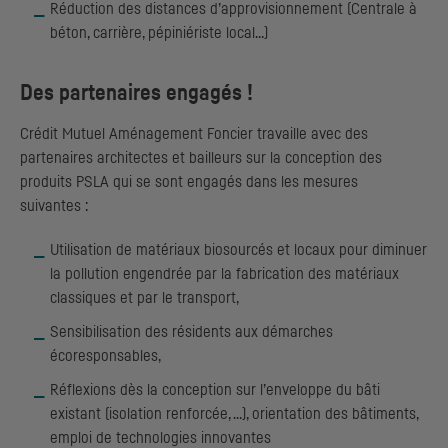
Réduction des distances d’approvisionnement (Centrale à
béton, carrière, pépiniériste local…)
Des partenaires engagés !
Crédit Mutuel Aménagement Foncier travaille avec des
partenaires architectes et bailleurs sur la conception des
produits PSLA qui se sont engagés dans les mesures
suivantes :
Utilisation de matériaux biosourcés et locaux pour diminuer
la pollution engendrée par la fabrication des matériaux
classiques et par le transport,
Sensibilisation des résidents aux démarches
écoresponsables,
Réflexions dès la conception sur l’enveloppe du bâti
existant (isolation renforcée, …), orientation des bâtiments,
emploi de technologies innovantes