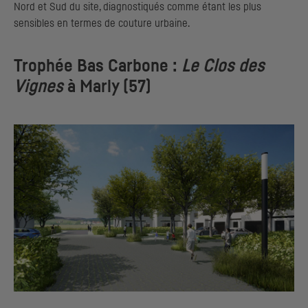
Nord et Sud du site, diagnostiqués comme étant les plus
sensibles en termes de couture urbaine.
Trophée Bas Carbone :
Le Clos des
Vignes
à Marly (57)