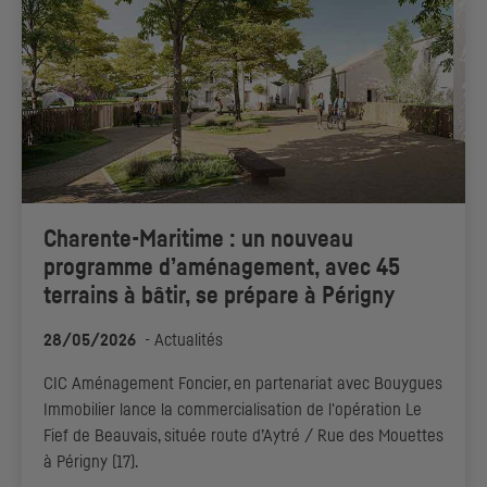
Charente-Maritime : un nouveau
programme d’aménagement, avec 45
terrains à bâtir, se prépare à Périgny
28/05/2026
-
Actualités
CIC
Aménagement Foncier, en partenariat avec Bouygues
Immobilier lance la commercialisation de l'opération Le
Fief de Beauvais, située route d’Aytré / Rue des Mouettes
à Périgny (17).