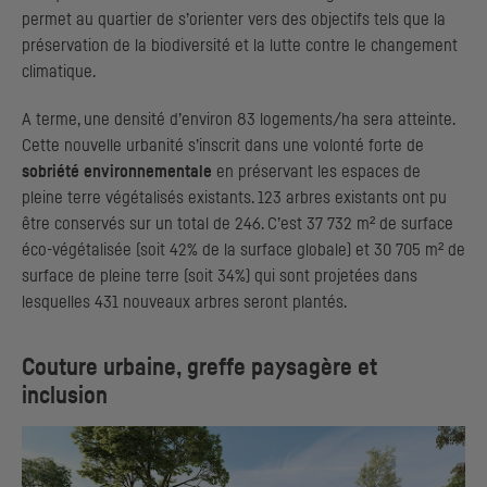
permet au quartier de s’orienter vers des objectifs tels que la
préservation de la biodiversité et la lutte contre le changement
climatique.
A terme, une densité d’environ 83 logements/ha sera atteinte.
Cette nouvelle urbanité s’inscrit dans une volonté forte de
sobriété environnementale
en préservant les espaces de
pleine terre végétalisés existants. 123 arbres existants ont pu
être conservés sur un total de 246. C’est 37 732 m² de surface
éco-végétalisée (soit 42% de la surface globale) et 30 705 m² de
surface de pleine terre (soit 34%) qui sont projetées dans
lesquelles 431 nouveaux arbres seront plantés.
Couture urbaine, greffe paysagère et
inclusion