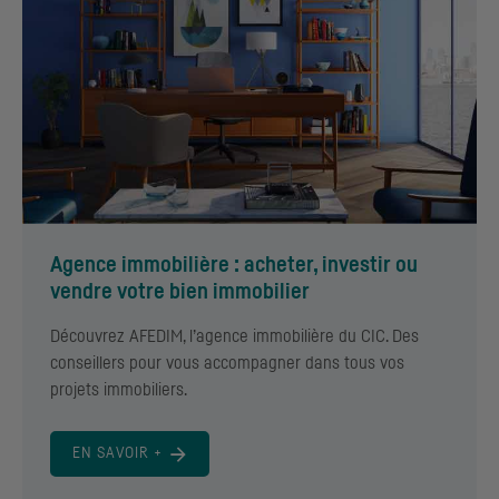
Agence immobilière : acheter, investir ou
vendre votre bien immobilier
Découvrez AFEDIM, l’agence immobilière du
CIC
. Des
conseillers pour vous accompagner dans tous vos
projets immobiliers.
EN SAVOIR +