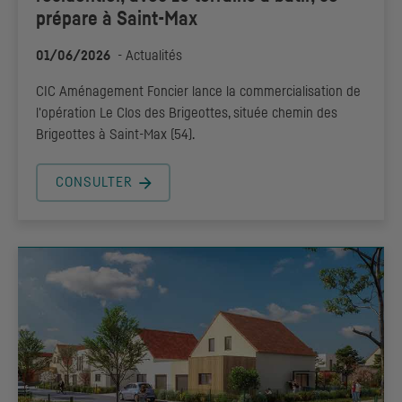
prépare à Saint-Max
01/06/2026
-
Actualités
CIC
Aménagement Foncier lance la commercialisation de
l'opération Le Clos des Brigeottes, située chemin des
Brigeottes à Saint-Max (54).
CONSULTER