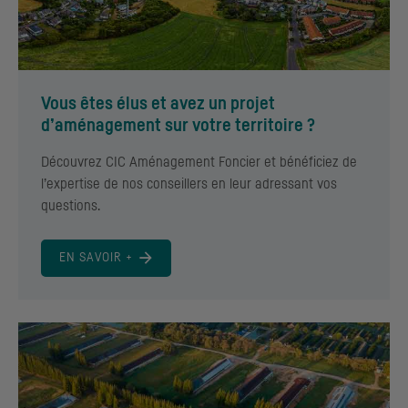
Vous êtes élus et avez un projet
d’aménagement sur votre territoire ?
Découvrez
CIC
Aménagement Foncier et bénéficiez de
l’expertise de nos conseillers en leur adressant vos
questions.
EN SAVOIR +