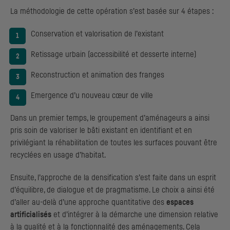
La méthodologie de cette opération s’est basée sur 4 étapes :
Conservation et valorisation de l’existant
Retissage urbain (accessibilité et desserte interne)
Reconstruction et animation des franges
Emergence d’u nouveau cœur de ville
Dans un premier temps, le groupement d’aménageurs a ainsi
pris soin de valoriser le bâti existant en identifiant et en
privilégiant la réhabilitation de toutes les surfaces pouvant être
recyclées en usage d’habitat.
Ensuite, l’approche de la densification s’est faite dans un esprit
d’équilibre, de dialogue et de pragmatisme. Le choix a ainsi été
d’aller au-delà d’une approche quantitative des
espaces
artificialisés
et d’intégrer à la démarche une dimension relative
à la qualité et à la fonctionnalité des aménagements. Cela