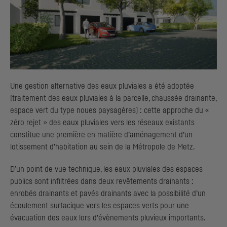
Une gestion alternative des eaux pluviales a été adoptée
(traitement des eaux pluviales à la parcelle, chaussée drainante,
espace vert du type noues paysagères) : cette approche du «
zéro rejet » des eaux pluviales vers les réseaux existants
constitue une première en matière d’aménagement d’un
lotissement d’habitation au sein de la Métropole de Metz.
D’un point de vue technique, les eaux pluviales des espaces
publics sont infiltrées dans deux revêtements drainants :
enrobés drainants et pavés drainants avec la possibilité d’un
écoulement surfacique vers les espaces verts pour une
évacuation des eaux lors d’évènements pluvieux importants.