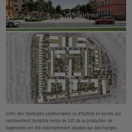
Enfin, des typologies pavillonnaires ou d’habitat en bande, qui
représentent toutefois moins de 10% de la production de
logements, ont été volontairement placées sur des franges