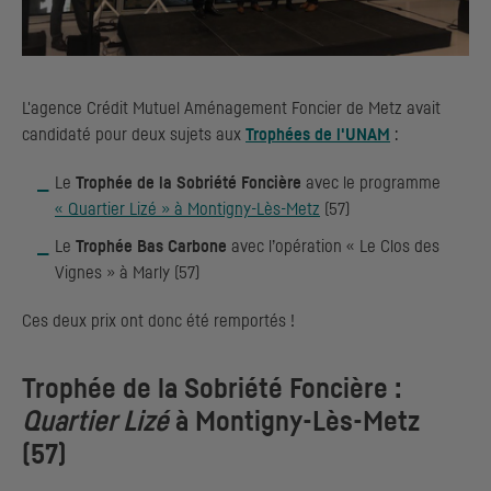
L'agence Crédit Mutuel Aménagement Foncier de Metz avait
candidaté pour deux sujets aux
Trophées de l'UNAM
:
Le
Trophée de la Sobriété Foncière
avec le programme
« Quartier Lizé » à Montigny-Lès-Metz
(57)
Le
Trophée Bas Carbone
avec l’opération « Le Clos des
Vignes » à Marly (57)
Ces deux prix ont donc été remportés !
Trophée de la Sobriété Foncière :
Quartier Lizé
à Montigny-Lès-Metz
(57)