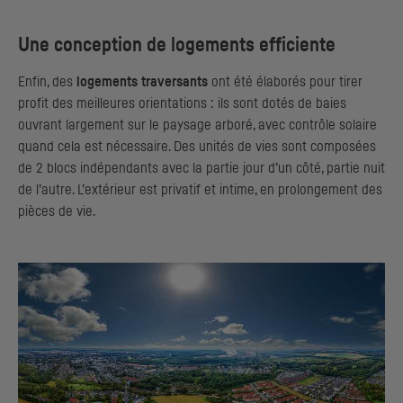
Une conception de logements efficiente
Enfin, des
logements traversants
ont été élaborés pour tirer
profit des meilleures orientations : ils sont dotés de baies
ouvrant largement sur le paysage arboré, avec contrôle solaire
quand cela est nécessaire. Des unités de vies sont composées
de 2 blocs indépendants avec la partie jour d’un côté, partie nuit
de l’autre. L’extérieur est privatif et intime, en prolongement des
pièces de vie.