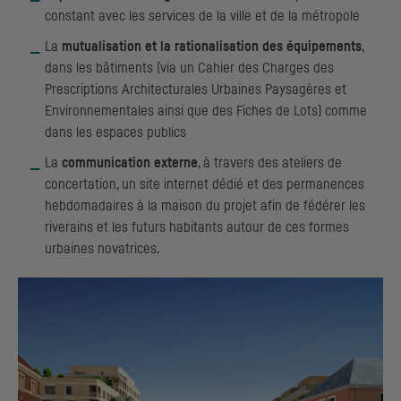
constant avec les services de la ville et de la métropole
La
mutualisation et la rationalisation des équipements
,
dans les bâtiments (via un Cahier des Charges des
Prescriptions Architecturales Urbaines Paysagères et
Environnementales ainsi que des Fiches de Lots) comme
dans les espaces publics
La
communication externe
, à travers des ateliers de
concertation, un site internet dédié et des permanences
hebdomadaires à la maison du projet afin de fédérer les
riverains et les futurs habitants autour de ces formes
urbaines novatrices.