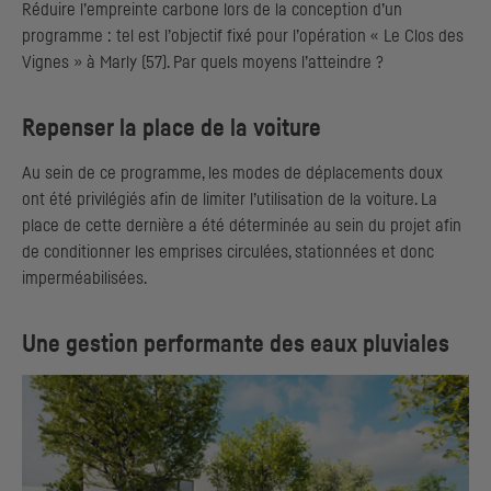
Réduire l’empreinte carbone lors de la conception d’un
programme : tel est l’objectif fixé pour l’opération « Le Clos des
Vignes » à Marly (57). Par quels moyens l’atteindre ?
Repenser la place de la voiture
Au sein de ce programme, les modes de déplacements doux
ont été privilégiés afin de limiter l’utilisation de la voiture. La
place de cette dernière a été déterminée au sein du projet afin
de conditionner les emprises circulées, stationnées et donc
imperméabilisées.
Une gestion performante des eaux pluviales