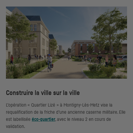
Construire la ville sur la ville
L’opération « Quartier Lizé » à Montigny-Lès-Metz vise la
requalification de la friche d’une ancienne caserne militaire. Elle
est labellisée
éco-quartier
, avec le niveau 2 en cours de
validation.