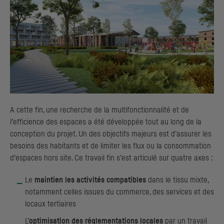
A cette fin, une recherche de la multifonctionnalité et de
l’efficience des espaces a été développée tout au long de la
conception du projet. Un des objectifs majeurs est d’assurer les
besoins des habitants et de limiter les flux ou la consommation
d’espaces hors site. Ce travail fin s’est articulé sur quatre axes :
Le
maintien les activités compatibles
dans le tissu mixte,
notamment celles issues du commerce, des services et des
locaux tertiaires
L’
optimisation des réglementations locales
par un travail