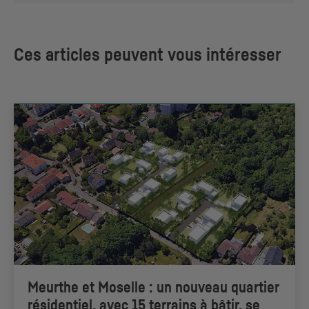
Ces articles peuvent vous intéresser
Meurthe et Moselle : un nouveau quartier
résidentiel, avec 15 terrains à bâtir, se