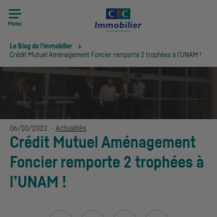
Menu
Vous êtes ici:
Le Blog de l'immobilier
Crédit Mutuel Aménagement Foncier remporte 2 trophées à l’UNAM !
06/10/2022
-
Actualités
Crédit Mutuel Aménagement
Foncier remporte 2 trophées à
l’UNAM !