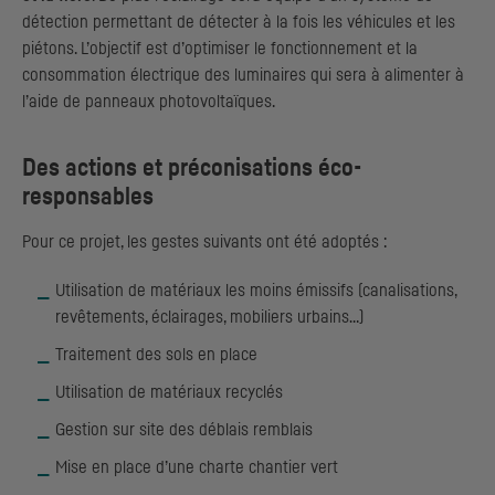
détection permettant de détecter à la fois les véhicules et les
piétons. L’objectif est d’optimiser le fonctionnement et la
consommation électrique des luminaires qui sera à alimenter à
l’aide de panneaux photovoltaïques.
Des actions et préconisations éco-
responsables
Pour ce projet, les gestes suivants ont été adoptés :
Utilisation de matériaux les moins émissifs (canalisations,
revêtements, éclairages, mobiliers urbains…)
Traitement des sols en place
Utilisation de matériaux recyclés
Gestion sur site des déblais remblais
Mise en place d’une charte chantier vert