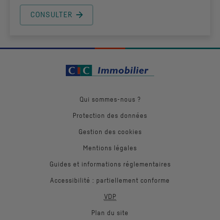
CONSULTER
Qui sommes-nous ?
Protection des données
Gestion des cookies
Mentions légales
Guides et informations réglementaires
Accessibilité : partiellement conforme
VDP
Plan du site