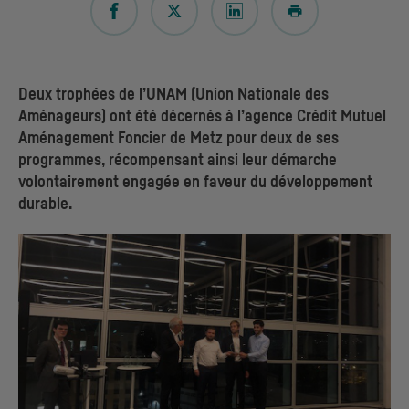
Deux trophées de l’UNAM (Union Nationale des
Aménageurs) ont été décernés à l’agence Crédit Mutuel
Aménagement Foncier de Metz pour deux de ses
programmes, récompensant ainsi leur démarche
volontairement engagée en faveur du développement
durable.