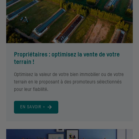
Propriétaires : optimisez la vente de votre
terrain !
Optimisez la valeur de votre bien immobilier ou de votre
terrain en le proposant à des promoteurs sélectionnés
pour leur fiabilité.
EN SAVOIR +