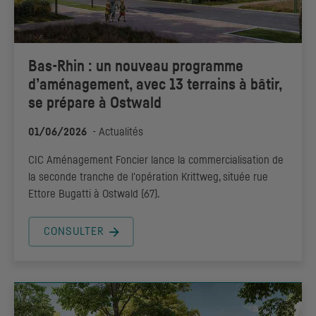
Bas-Rhin : un nouveau programme
d’aménagement, avec 13 terrains à bâtir,
se prépare à Ostwald
01/06/2026
-
Actualités
CIC
Aménagement Foncier lance la commercialisation de
la seconde tranche de l'opération Krittweg, située rue
Ettore Bugatti à Ostwald (67).
CONSULTER