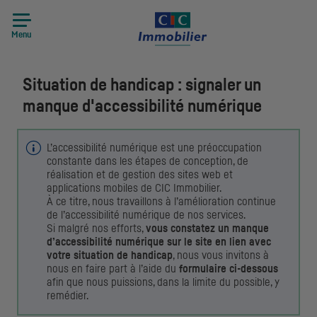
Menu
Situation de handicap
: signaler un
manque d'accessibilité numérique
L’accessibilité numérique est une préoccupation
constante dans les étapes de conception, de
réalisation et de gestion des sites web et
applications mobiles de CIC Immobilier.
À ce titre, nous travaillons à l’amélioration continue
de l’accessibilité numérique de nos services.
Si malgré nos efforts,
vous constatez un manque
d’accessibilité numérique sur le site en lien avec
votre situation de handicap
, nous vous invitons à
nous en faire part à l’aide du
formulaire ci-dessous
afin que nous puissions, dans la limite du possible, y
remédier.