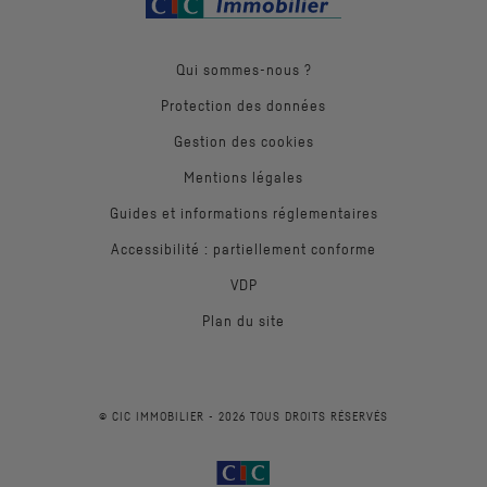
Qui sommes-nous ?
Protection des données
Gestion des cookies
Mentions légales
Guides et informations réglementaires
Accessibilité : partiellement conforme
VDP
Plan du site
© CIC IMMOBILIER -
2026
TOUS DROITS RÉSERVÉS