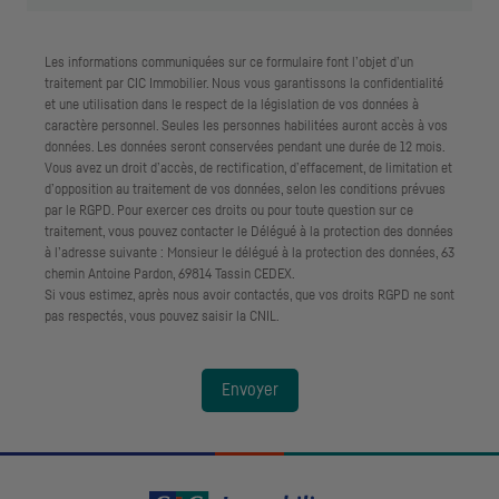
Les informations communiquées sur ce formulaire font l’objet d’un
traitement par CIC Immobilier. Nous vous garantissons la confidentialité
et une utilisation dans le respect de la législation de vos données à
caractère personnel. Seules les personnes habilitées auront accès à vos
données. Les données seront conservées pendant une durée de 12 mois.
Vous avez un droit d’accès, de rectification, d’effacement, de limitation et
d’opposition au traitement de vos données, selon les conditions prévues
par le
RGPD
. Pour exercer ces droits ou pour toute question sur ce
traitement, vous pouvez contacter le Délégué à la protection des données
à l’adresse suivante : Monsieur le délégué à la protection des données, 63
chemin Antoine Pardon, 69814 Tassin CEDEX.
Si vous estimez, après nous avoir contactés, que vos droits
RGPD
ne sont
pas respectés, vous pouvez saisir la
CNIL
.
Envoyer