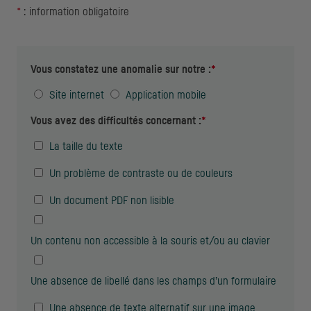
*
: information obligatoire
Vous constatez une anomalie sur notre :
*
Site internet
Application mobile
Vous avez des difficultés concernant :
*
La taille du texte
Un problème de contraste ou de couleurs
Un document
PDF
non lisible
Un contenu non accessible à la souris et/ou au clavier
Une absence de libellé dans les champs d’un formulaire
Une absence de texte alternatif sur une image