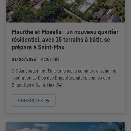
Meurthe et Moselle : un nouveau quartier
résidentiel, avec 15 terrains à bâtir, se
prépare à Saint-Max
01/06/2026
-
Actualités
CIC
Aménagement Foncier lance la commercialisation de
l'opération Le Clos des Brigeottes, située chemin des
Brigeottes à Saint-Max (54).
CONSULTER