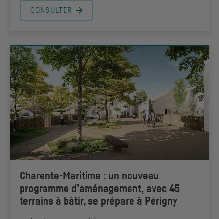
CONSULTER
Charente-Maritime : un nouveau
programme d’aménagement, avec 45
terrains à bâtir, se prépare à Périgny