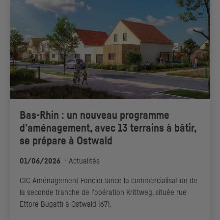
Bas-Rhin : un nouveau programme
d’aménagement, avec 13 terrains à bâtir,
se prépare à Ostwald
01/06/2026
-
Actualités
CIC
Aménagement Foncier lance la commercialisation de
la seconde tranche de l'opération Krittweg, située rue
Ettore Bugatti à Ostwald (67).