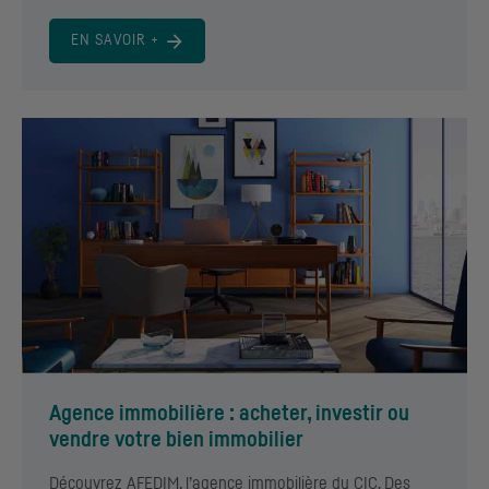
EN SAVOIR +
Agence immobilière : acheter, investir ou
vendre votre bien immobilier
Découvrez AFEDIM, l’agence immobilière du
CIC
. Des