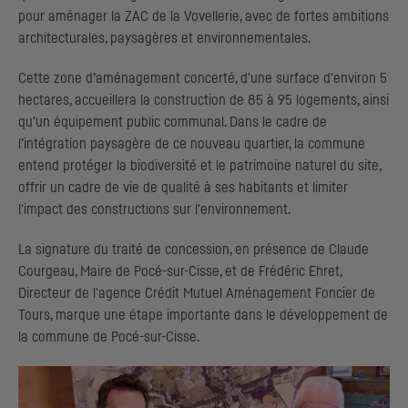
pour aménager la ZAC de la Vovellerie, avec de fortes ambitions
architecturales, paysagères et environnementales.
Cette zone d’aménagement concerté, d'une surface d'environ 5
hectares, accueillera la construction de 85 à 95 logements, ainsi
qu'un équipement public communal. Dans le cadre de
l’intégration paysagère de ce nouveau quartier, la commune
entend protéger la biodiversité et le patrimoine naturel du site,
offrir un cadre de vie de qualité à ses habitants et limiter
l'impact des constructions sur l'environnement.
La signature du traité de concession, en présence de Claude
Courgeau, Maire de Pocé-sur-Cisse, et de Frédéric Ehret,
Directeur de l'agence Crédit Mutuel Aménagement Foncier de
Tours, marque une étape importante dans le développement de
la commune de Pocé-sur-Cisse.