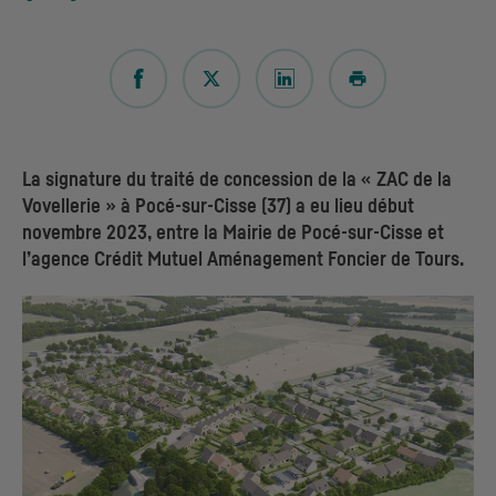
La signature du traité de concession de la « ZAC de la
Vovellerie » à Pocé-sur-Cisse (37) a eu lieu début
novembre 2023, entre la Mairie de Pocé-sur-Cisse et
l’agence Crédit Mutuel Aménagement Foncier de Tours.