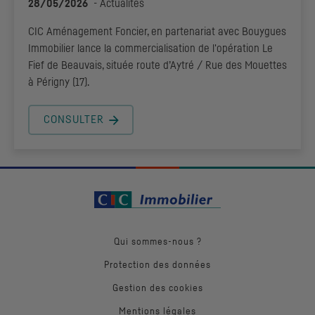
28/05/2026
-
Actualités
CIC
Aménagement Foncier, en partenariat avec Bouygues
Immobilier lance la commercialisation de l'opération Le
Fief de Beauvais, située route d’Aytré / Rue des Mouettes
à Périgny (17).
CONSULTER
Qui sommes-nous ?
Protection des données
Gestion des cookies
Mentions légales