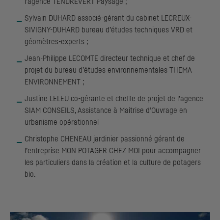
l’agence TENDREVERT Paysage ;
Sylvain DUHARD associé-gérant du cabinet LECREUX-
SIVIGNY-DUHARD bureau d’études techniques VRD et
géomètres-experts ;
Jean-Philippe LECOMTE directeur technique et chef de
projet du bureau d’études environnementales THEMA
ENVIRONNEMENT ;
Justine LELEU co-gérante et cheffe de projet de l’agence
SIAM CONSEILS, Assistance à Maitrise d’Ouvrage en
urbanisme opérationnel
Christophe CHENEAU jardinier passionné gérant de
l’entreprise MON POTAGER CHEZ MOI pour accompagner
les particuliers dans la création et la culture de potagers
bio.