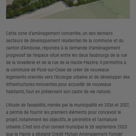
Cette zone d'aménagement concertée, un des derniers
secteurs de développement résidentiel de la commune et du
canton d’Amboise, répondra à la demande d’aménagement
progressif de l’espace situé entre les deux faubourgs de la rue
de la Vovellerie et de la rue de la Haute-Mazère. Il permettra à
la commune de Pocé-sur-Cisse de créer de nouveaux
logements orientés vers l’écologie urbaine et de développer des
infrastructures innovantes pour accueillir de nouveaux
habitants, tout en préservant son cadre de vie naturel.
L'étude de faisabilité, menée par la municipalité en 2016 et 2017,
a permis de fournir les premiers éléments pour concevoir le
projet, notamment les objectifs, le périmètre et l'armature
urbaine. C’est lors d’un conseil municipal le 18 septembre 2023
que la Mairie a désigné Crédit Mutuel Aménagement Foncier