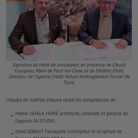
Signature du traité de concession, en présence de Claude
Courgeau, Maire de Pocé-sur-Cisse, et de Frédéric Ehret,
Directeur de l'agence Crédit Mutuel Aménagement Foncier de
Tours.
L’équipe de maîtrise d’œuvre réunit les compétences de :
Milène CATALA-FARRÉ architecte, urbaniste et gérante de
l’agence 3A STUDIO ;
David GOBAUT Paysagiste Concepteur et co-gérant de