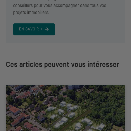
conseillers pour vous accompagner dans tous vos
projets immobiliers.
EN SAVOIR +
Ces articles peuvent vous intéresser