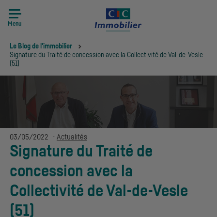
Menu
Vous êtes ici:
Le Blog de l'immobilier
Signature du Traité de concession avec la Collectivité de Val-de-Vesle
(51)
03/05/2022
-
Actualités
Signature du Traité de
concession avec la
Collectivité de Val-de-Vesle
(51)