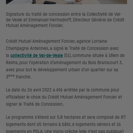
Signature du traité de concession entre la Collectivité de Val-
de-Vesle et Emmanuel Hermsdorff, Directeur Général de Crédit
Mutuel Aménagement Foncier.
Crédit Mutuel Aménagement Foncier, agence Lorraine
Champagne Ardennes, a signé le Traité de Concession avec
la
collectivité de Val-de-Vesle
(51), commune située à 18km de
Reims, pour l’opération d’aménagement du Bois Branscourt 3,
avec pour but le développement urbain d’un quartier sur sa
ème
3
tranche.
La date du 26 avril 2022 a été arrêtée par la commune pour
officialiser le choix du Crédit Mutuel Aménagement Foncier et
signer le Traité de Concession.
Le programme s’étend sur 5.8 hectares et sera composé de 87
logements dont 65 terrains à bâtir, 6 logements séniors et 16
logements en PSLA. Une micro-crèche (elle n’est pas publique)