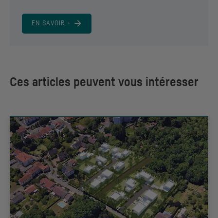
EN SAVOIR +
Ces articles peuvent vous intéresser