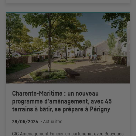
Charente-Maritime : un nouveau
programme d’aménagement, avec 45
terrains à bâtir, se prépare à Périgny
28/05/2026
-
Actualités
CIC
Aménagement Foncier, en partenariat avec Bouygues