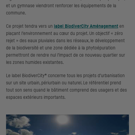
et un gymnase viendront renforcer les équipements de la
commune.
Ce projet tendra vers un
label BiodiverCity Aménagement
en
plaçant l’environnement au cœur du projet. Un objectif « zéro
rejet » des eaux pluviales dans les réseaux, le développement
de la biodiversité et une zone dédiée à la phytoépuration
permettront de rendre nul l’impact de ce nouveau quartier sur
les zones humides existantes.
Le label BiodiverCity® concerne tous les projets d’urbanisation
sur un site urbain, périurbain ou naturel. Le référentiel prend
tout son sens quand le bâtiment comprend des usagers et des
espaces extérieurs importants.