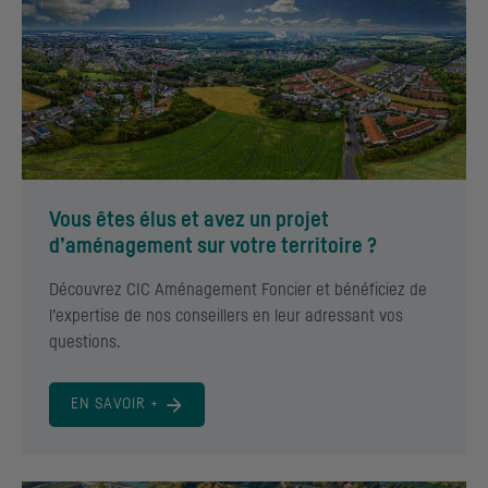
Vous êtes élus et avez un projet
d’aménagement sur votre territoire ?
Découvrez
CIC
Aménagement Foncier et bénéficiez de
l’expertise de nos conseillers en leur adressant vos
questions.
EN SAVOIR +