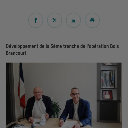
Développement de la 3ème tranche de l’opération Bois
Brancourt