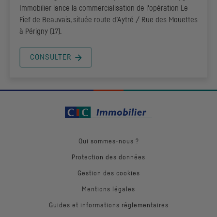
Immobilier lance la commercialisation de l'opération Le
Fief de Beauvais, située route d’Aytré / Rue des Mouettes
à Périgny (17).
CONSULTER
Qui sommes-nous ?
Protection des données
Gestion des cookies
Mentions légales
Guides et informations réglementaires