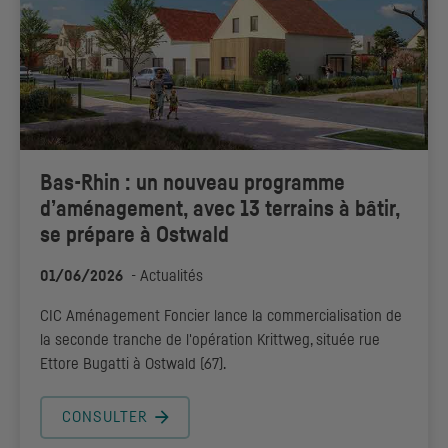
Bas-Rhin : un nouveau programme
d’aménagement, avec 13 terrains à bâtir,
se prépare à Ostwald
01/06/2026
-
Actualités
CIC
Aménagement Foncier lance la commercialisation de
la seconde tranche de l'opération Krittweg, située rue
Ettore Bugatti à Ostwald (67).
CONSULTER