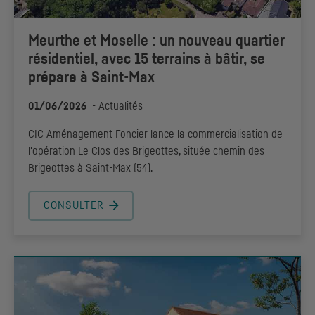
Meurthe et Moselle : un nouveau quartier
résidentiel, avec 15 terrains à bâtir, se
prépare à Saint-Max
01/06/2026
-
Actualités
CIC
Aménagement Foncier lance la commercialisation de
l'opération Le Clos des Brigeottes, située chemin des
Brigeottes à Saint-Max (54).
CONSULTER