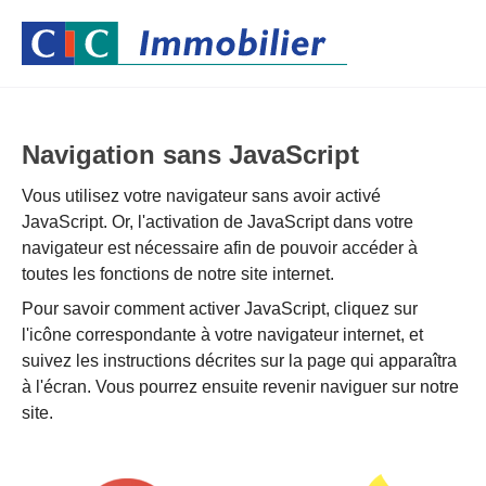
Navigation sans JavaScript
Vous utilisez votre navigateur sans avoir activé
JavaScript. Or, l'activation de JavaScript dans votre
navigateur est nécessaire afin de pouvoir accéder à
toutes les fonctions de notre site internet.
Pour savoir comment activer JavaScript, cliquez sur
l'icône correspondante à votre navigateur internet, et
suivez les instructions décrites sur la page qui apparaîtra
à l'écran. Vous pourrez ensuite revenir naviguer sur notre
site.