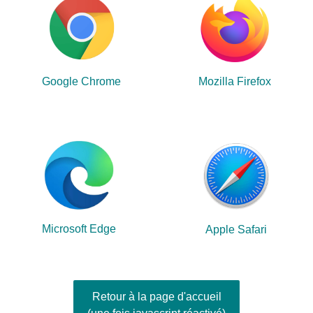
Google Chrome
Mozilla Firefox
Microsoft Edge
Apple Safari
Retour à la page d'accueil